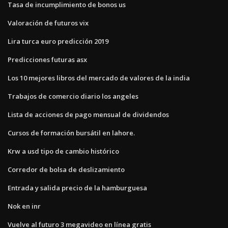
Tasa de incumplimiento de bonos us
Valoración de futuros vix
Lira turca euro predicción 2019
Predicciones futuras asx
Los 10 mejores libros del mercado de valores de la india
Trabajos de comercio diario los angeles
Lista de acciones de pago mensual de dividendos
Cursos de formación bursátil en lahore.
Krw a usd tipo de cambio histórico
Corredor de bolsa de deslizamiento
Entrada y salida precio de la hamburguesa
Nok en inr
Vuelve al futuro 3 megavideo en línea gratis