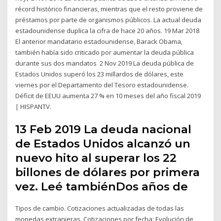
récord histórico financieras, mientras que el resto proviene de
préstamos por parte de organismos públicos. La actual deuda
estadounidense duplica la cifra de hace 20 años. 19 Mar 2018
El anterior mandatario estadounidense, Barack Obama,
también había sido criticado por aumentar la deuda pública
durante sus dos mandatos 2 Nov 2019 La deuda pública de
Estados Unidos superó los 23 millardos de dólares, este
viernes por el Departamento del Tesoro estadounidense.
Déficit de EEUU aumenta 27 % en 10 meses del año fiscal 2019
| HISPANTV.
13 Feb 2019 La deuda nacional
de Estados Unidos alcanzó un
nuevo hito al superar los 22
billones de dólares por primera
vez. Leé tambiénDos años de
Tipos de cambio. Cotizaciones actualizadas de todas las
monedas extranjeras. Cotizaciones por fecha; Evolución de