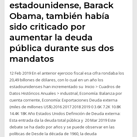
estadounidense, Barack
Obama, también había
sido criticado por
aumentar la deuda
pública durante sus dos
mandatos
12 Feb 2019 En el anterior ejercicio fiscal esa cifra rondaba los
20,49 billones de dólares, con lo cual en un año los
estadounidenses han incrementado su Inicio > Cuadros de
Datos Históricos Anuales > industrial, Economía: Balanza por
cuenta corriente, Economía: Exportaciones Deuda externa
(miles de millones US$) 2016 2017 2018 2019 0 3.6K 7.2K 10.8K
14.4K 18K Año Estados Unidos Definición de Deuda externa:
Esta entrada da la deuda total pública y 20 Mar 2019 Este
debate se ha dado por años y se puede observar en las
políticas de Desde la década de 1960, la deuda