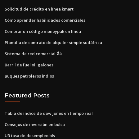
Solicitud de crédito en línea kmart
Cómo aprender habilidades comerciales
Comprar un código moneypak en línea
Plantilla de contrato de alquiler simple sudáfrica
Sistema de red comercial คือ
Barril de fuel oil galones
Buques petroleros indios
Featured Posts
Tabla de índice de dow jones en tiempo real
Consejos de inversión en bolsa
U3 tasa de desempleo bls