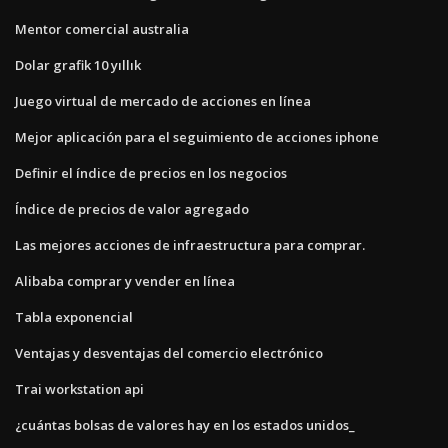
Mentor comercial australia
Dolar grafik 10 yıllık
Juego virtual de mercado de acciones en línea
Mejor aplicación para el seguimiento de acciones iphone
Definir el índice de precios en los negocios
Índice de precios de valor agregado
Las mejores acciones de infraestructura para comprar.
Alibaba comprar y vender en línea
Tabla exponencial
Ventajas y desventajas del comercio electrónico
Trai workstation api
¿cuántas bolsas de valores hay en los estados unidos_