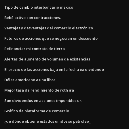
Tipo de cambio interbancario mexico
Bebé activo con contracciones.
Ventajas y desventajas del comercio electrónico
Futuros de acciones que se negocian en descuento
Refinanciar mi contrato de tierra
Alertas de aumento de volumen de existencias
El precio de las acciones baja en la fecha ex dividendo
Dólar americano a una libra
Mejor tasa de rendimiento de roth ira
Son dividendos en acciones imponibles uk
Gráfico de plataforma de comercio
¿de dónde obtiene estados unidos su petróleo_