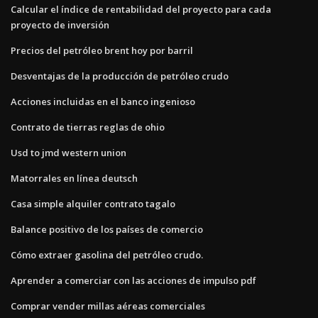
Calcular el índice de rentabilidad del proyecto para cada
proyecto de inversión
Precios del petróleo brent hoy por barril
Desventajas de la producción de petróleo crudo
Acciones incluidas en el banco ingenioso
Contrato de tierras reglas de ohio
Usd to jmd western union
Matorrales en línea deutsch
Casa simple alquiler contrato tagalo
Balance positivo de los países de comercio
Cómo extraer gasolina del petróleo crudo.
Aprender a comerciar con las acciones de impulso pdf
Comprar vender millas aéreas comerciales