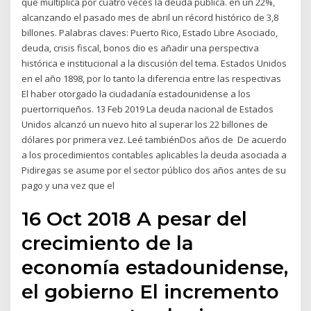
que multiplica por cuatro veces la deuda pública. en un 22%,
alcanzando el pasado mes de abril un récord histórico de 3,8
billones. Palabras claves: Puerto Rico, Estado Libre Asociado,
deuda, crisis fiscal, bonos dio es añadir una perspectiva
histórica e institucional a la discusión del tema. Estados Unidos
en el año 1898, por lo tanto la diferencia entre las respectivas
El haber otorgado la ciudadanía estadounidense a los
puertorriqueños. 13 Feb 2019 La deuda nacional de Estados
Unidos alcanzó un nuevo hito al superar los 22 billones de
dólares por primera vez. Leé tambiénDos años de De acuerdo
a los procedimientos contables aplicables la deuda asociada a
Pidiregas se asume por el sector público dos años antes de su
pago y una vez que el
16 Oct 2018 A pesar del
crecimiento de la
economía estadounidense,
el gobierno El incremento