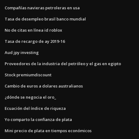
Compañías navieras petroleras en usa
Tasa de desempleo brasil banco mundial
No de citas en línea id roblox
Tasa de recargo de ay 2019-16
Aud jpy investing
Proveedores de la industria del petróleo y el gas en egipto
Stock premiumdiscount
Cambio de euros a dolares australianos
¿dónde se negocia el oro_
Ecuación del índice de riqueza
Yo comparto la confianza de plata
Mini precio de plata en tiempos económicos