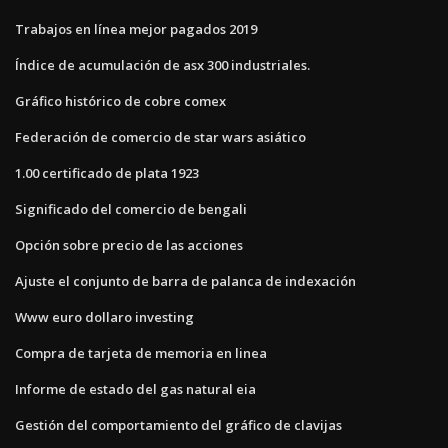
Trabajos en línea mejor pagados 2019
Índice de acumulación de asx 300 industriales.
Gráfico histórico de cobre comex
Federación de comercio de star wars asiático
1.00 certificado de plata 1923
Significado del comercio de bengali
Opción sobre precio de las acciones
Ajuste el conjunto de barra de palanca de indexación
Www euro dollaro investing
Compra de tarjeta de memoria en linea
Informe de estado del gas natural eia
Gestión del comportamiento del gráfico de clavijas