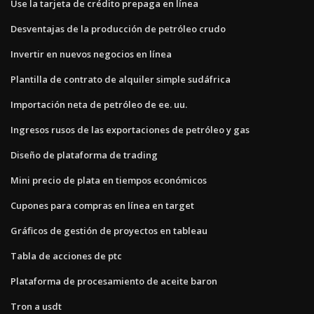
Use la tarjeta de crédito prepaga en línea
Desventajas de la producción de petróleo crudo
Invertir en nuevos negocios en línea
Plantilla de contrato de alquiler simple sudáfrica
Importación neta de petróleo de ee. uu.
Ingresos rusos de las exportaciones de petróleo y gas
Diseño de plataforma de trading
Mini precio de plata en tiempos económicos
Cupones para compras en línea en target
Gráficos de gestión de proyectos en tableau
Tabla de acciones de ptc
Plataforma de procesamiento de aceite baron
Tron a usdt