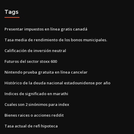
Tags
Presentar impuestos en línea gratis canadá
Tasa media de rendimiento de los bonos municipales.
Calificación de inversión neutral
Futuros del sector stoxx 600
Nintendo prueba gratuita en línea cancelar
Histórico de la deuda nacional estadounidense por año
Indices de significado en marathi
Cuales son 2 sinónimos para index
Bienes raices o acciones reddit
Tasa actual de refi hipoteca