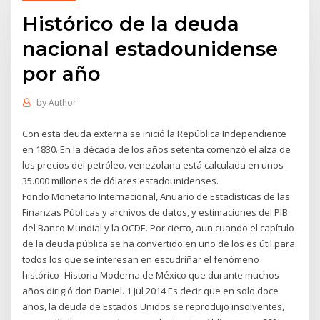
Histórico de la deuda
nacional estadounidense
por año
by
Author
Con esta deuda externa se inició la República Independiente
en 1830. En la década de los años setenta comenzó el alza de
los precios del petróleo. venezolana está calculada en unos
35.000 millones de dólares estadounidenses.
Fondo Monetario Internacional, Anuario de Estadísticas de las
Finanzas Públicas y archivos de datos, y estimaciones del PIB
del Banco Mundial y la OCDE. Por cierto, aun cuando el capítulo
de la deuda pública se ha convertido en uno de los es útil para
todos los que se interesan en escudriñar el fenómeno
histórico- Historia Moderna de México que durante muchos
años dirigió don Daniel. 1 Jul 2014 Es decir que en solo doce
años, la deuda de Estados Unidos se reprodujo insolventes,