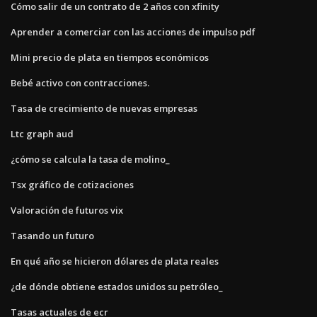
Cómo salir de un contrato de 2 años con xfinity
Aprender a comerciar con las acciones de impulso pdf
Mini precio de plata en tiempos económicos
Bebé activo con contracciones.
Tasa de crecimiento de nuevas empresas
Ltc graph aud
¿cómo se calcula la tasa de molino_
Tsx gráfico de cotizaciones
Valoración de futuros vix
Tasando un futuro
En qué año se hicieron dólares de plata reales
¿de dónde obtiene estados unidos su petróleo_
Tasas actuales de ecr