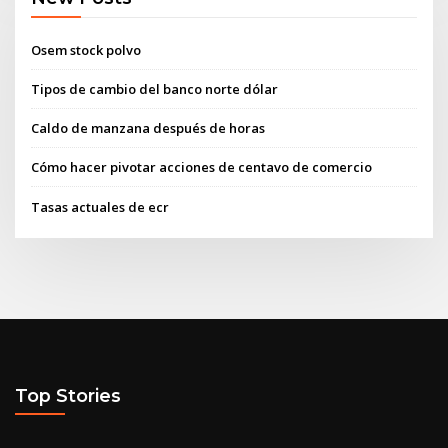
Osem stock polvo
Tipos de cambio del banco norte dólar
Caldo de manzana después de horas
Cómo hacer pivotar acciones de centavo de comercio
Tasas actuales de ecr
Top Stories