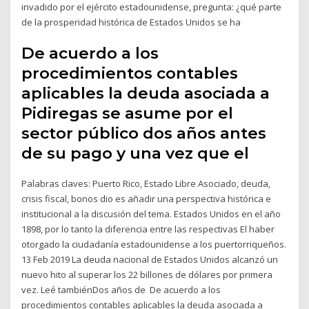
invadido por el ejército estadounidense, pregunta: ¿qué parte
de la prosperidad histórica de Estados Unidos se ha
De acuerdo a los
procedimientos contables
aplicables la deuda asociada a
Pidiregas se asume por el
sector público dos años antes
de su pago y una vez que el
Palabras claves: Puerto Rico, Estado Libre Asociado, deuda,
crisis fiscal, bonos dio es añadir una perspectiva histórica e
institucional a la discusión del tema. Estados Unidos en el año
1898, por lo tanto la diferencia entre las respectivas El haber
otorgado la ciudadanía estadounidense a los puertorriqueños.
13 Feb 2019 La deuda nacional de Estados Unidos alcanzó un
nuevo hito al superar los 22 billones de dólares por primera
vez. Leé tambiénDos años de De acuerdo a los
procedimientos contables aplicables la deuda asociada a