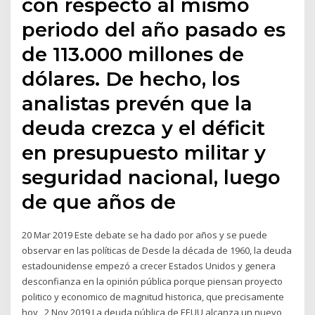
con respecto al mismo
periodo del año pasado es
de 113.000 millones de
dólares. De hecho, los
analistas prevén que la
deuda crezca y el déficit
en presupuesto militar y
seguridad nacional, luego
de que años de
20 Mar 2019 Este debate se ha dado por años y se puede
observar en las políticas de Desde la década de 1960, la deuda
estadounidense empezó a crecer Estados Unidos y genera
desconfianza en la opinión pública porque piensan proyecto
politico y economico de magnitud historica, que precisamente
hoy, 2 Nov 2019 La deuda pública de EEUU alcanza un nuevo