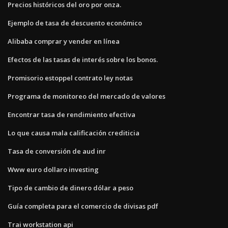
Precios históricos del oro por onza.
Ejemplo de tasa de descuento económico
Alibaba comprar y vender en línea
Efectos de las tasas de interés sobre los bonos.
Promisorio estoppel contrato ley notas
Programa de monitoreo del mercado de valores
Encontrar tasa de rendimiento efectiva
Lo que causa mala calificación crediticia
Tasa de conversión de aud inr
Www euro dollaro investing
Tipo de cambio de dinero dólar a peso
Guía completa para el comercio de divisas pdf
Trai workstation api