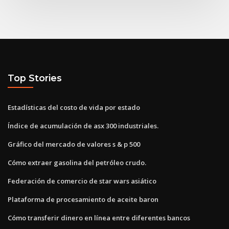
Top Stories
Estadísticas del costo de vida por estado
Índice de acumulación de asx 300 industriales.
Gráfico del mercado de valores s & p 500
Cómo extraer gasolina del petróleo crudo.
Federación de comercio de star wars asiático
Plataforma de procesamiento de aceite baron
Cómo transferir dinero en línea entre diferentes bancos