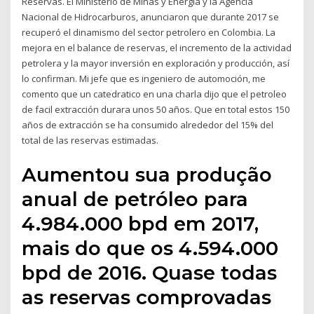
Reservas. El Ministerio de Minas y Energía y la Agencia
Nacional de Hidrocarburos, anunciaron que durante 2017 se
recuperó el dinamismo del sector petrolero en Colombia. La
mejora en el balance de reservas, el incremento de la actividad
petrolera y la mayor inversión en exploración y producción, así
lo confirman. Mi jefe que es ingeniero de automoción, me
comento que un catedratico en una charla dijo que el petroleo
de facil extracción durara unos 50 años. Que en total estos 150
años de extracción se ha consumido alrededor del 15% del
total de las reservas estimadas.
Aumentou sua produção
anual de petróleo para
4.984.000 bpd em 2017,
mais do que os 4.594.000
bpd de 2016. Quase todas
as reservas comprovadas