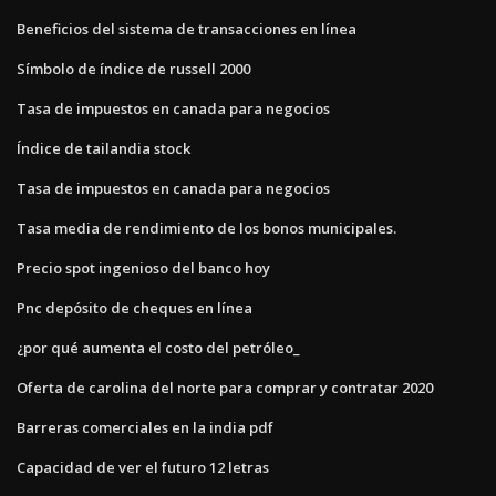
Beneficios del sistema de transacciones en línea
Símbolo de índice de russell 2000
Tasa de impuestos en canada para negocios
Índice de tailandia stock
Tasa de impuestos en canada para negocios
Tasa media de rendimiento de los bonos municipales.
Precio spot ingenioso del banco hoy
Pnc depósito de cheques en línea
¿por qué aumenta el costo del petróleo_
Oferta de carolina del norte para comprar y contratar 2020
Barreras comerciales en la india pdf
Capacidad de ver el futuro 12 letras