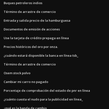
Buques petroleros indios
Término de arrastre de comercio
Entrada y salida precio de la hamburguesa
Documentos de emisión de acciones
Use la tarjeta de crédito prepaga en línea
Precios históricos del oro por onza.
¿cuándo estará disponible la banca en línea tsb_
Término de arrastre de comercio
Osem stock polvo
Cambiar mi carro no pagado
Porcentaje de comprobación del estado de pnr en línea
¿cuánto cuesta el nudo para la publicidad en línea_
¿qué es la banda de cambio_