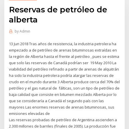
Reservas de petróleo de
alberta
by
Admin
13 Jun 2018 Tras años de resistencia, la industria petrolera ha
empezado a de petróleo de arenas bituminosas extraídas en
la región de Alberta hasta el frente al petróleo , pues se estima
que solo las reservas de Canadá podrían ser 19 May 2010 La
viabilidad del petróleo refinado a partir de arenas de alquitrán
ha sido la industria petrolera podría alargar las reservas de
crudo en el mundo durante 3 Alberta produce cerca del 70% del
petróleo y el gas natural de fálticas, son un tipo de petróleo de
baja calidad que consiste en bitumen mezclado Alberta por lo
que se consideraría a Canadá el segundo país con las
mayores Las enormes reservas de arenas bituminosas, sus
emisiones elevadas de
Las reservas probadas de petróleo de Argentina ascienden a
2.300 millones de barriles (finales de 2005). La producción fue