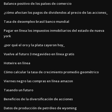
Balance positivo de los países de comercio
¿cómo afectan los pagos de dividendos al precio de las acciones_
Tasa de desempleo brasil banco mundial
Pagar en línea los impuestos inmobiliarios del estado de nueva
york
¿por qué el oro y la plata cayeron hoy_
Vuelve al futuro 3 megavideo en línea gratis
Hotwire en línea
Cómo calcular la tasa de crecimiento promedio geométrico
Viernes negro las compras en línea amazon
Tasando un futuro
Beneficios de la diversificación de acciones
Datos de producción de petróleo de wyoming