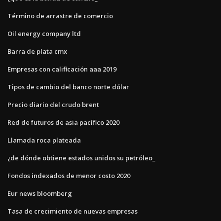
Término de arrastre de comercio
Oil energy company ltd
Barra de plata cmx
Empresas con calificación aaa 2019
Tipos de cambio del banco norte dólar
Precio diario del crudo brent
Red de futuros de asia pacífico 2020
Llamada roca plateada
¿de dónde obtiene estados unidos su petróleo_
Fondos indexados de menor costo 2020
Eur news bloomberg
Tasa de crecimiento de nuevas empresas