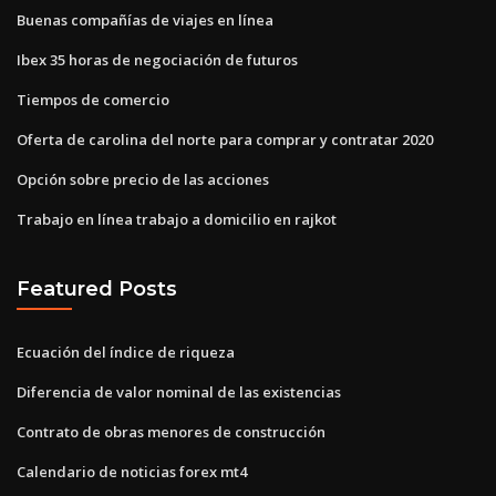
Buenas compañías de viajes en línea
Ibex 35 horas de negociación de futuros
Tiempos de comercio
Oferta de carolina del norte para comprar y contratar 2020
Opción sobre precio de las acciones
Trabajo en línea trabajo a domicilio en rajkot
Featured Posts
Ecuación del índice de riqueza
Diferencia de valor nominal de las existencias
Contrato de obras menores de construcción
Calendario de noticias forex mt4