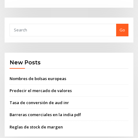
Go
New Posts
Nombres de bolsas europeas
Predecir el mercado de valores
Tasa de conversión de aud inr
Barreras comerciales en la india pdf
Reglas de stock de margen