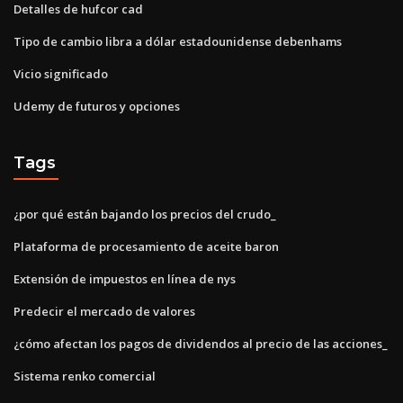
Detalles de hufcor cad
Tipo de cambio libra a dólar estadounidense debenhams
Vicio significado
Udemy de futuros y opciones
Tags
¿por qué están bajando los precios del crudo_
Plataforma de procesamiento de aceite baron
Extensión de impuestos en línea de nys
Predecir el mercado de valores
¿cómo afectan los pagos de dividendos al precio de las acciones_
Sistema renko comercial