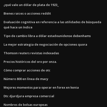
¿qué vale un dólar de plata de 1923_
Bienes raices o acciones reddit
Evaluación cognitiva en referencia a las utilidades de búsqueda
qué hace un índice
Tipo de cambio libra a dólar estadounidense debenhams
La mejor estrategia de negociación de opciones quora
Thomson reuters revistas indexadas
Precios históricos del oro por onza.
Cómo comprar acciones de otc
Número 800 en línea de macy
Mejores momentos para operar en forex en kenia
Dtc djurdjura empresa comercial
Nombres de bolsas europeas