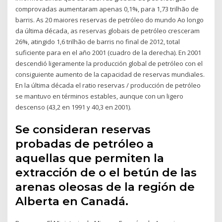
comprovadas aumentaram apenas 0,1%, para 1,73 trilhão de
barris. As 20 maiores reservas de petróleo do mundo Ao longo
da última década, as reservas globais de petróleo cresceram
26%, atingido 1,6 trilhão de barris no final de 2012, total
suficiente para en el año 2001 (cuadro de la derecha). En 2001
descendió ligeramente la producción global de petróleo con el
consiguiente aumento de la capacidad de reservas mundiales.
En la última década el ratio reservas / producción de petróleo
se mantuvo en términos estables, aunque con un ligero
descenso (43,2 en 1991 y 40,3 en 2001).
Se consideran reservas
probadas de petróleo a
aquellas que permiten la
extracción de o el betún de las
arenas oleosas de la región de
Alberta en Canadá.