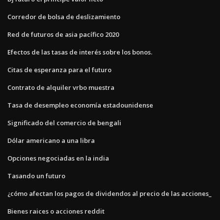
Corredor de bolsa de deslizamiento
Red de futuros de asia pacífico 2020
Efectos de las tasas de interés sobre los bonos.
Citas de esperanza para el futuro
Contrato de alquiler vrbo muestra
Tasa de desempleo economía estadounidense
Significado del comercio de bengali
Dólar americano a una libra
Opciones negociadas en la india
Tasando un futuro
¿cómo afectan los pagos de dividendos al precio de las acciones_
Bienes raices o acciones reddit