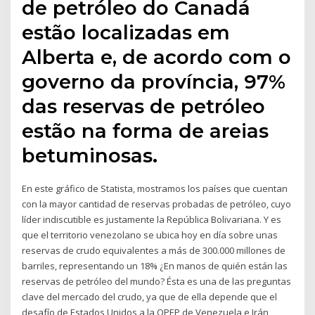
de petróleo do Canadá
estão localizadas em
Alberta e, de acordo com o
governo da província, 97%
das reservas de petróleo
estão na forma de areias
betuminosas.
En este gráfico de Statista, mostramos los países que cuentan
con la mayor cantidad de reservas probadas de petróleo, cuyo
líder indiscutible es justamente la República Bolivariana. Y es
que el territorio venezolano se ubica hoy en día sobre unas
reservas de crudo equivalentes a más de 300.000 millones de
barriles, representando un 18% ¿En manos de quién están las
reservas de petróleo del mundo? Ésta es una de las preguntas
clave del mercado del crudo, ya que de ella depende que el
desafío de Estados Unidos a la OPEP de Venezuela e Irán