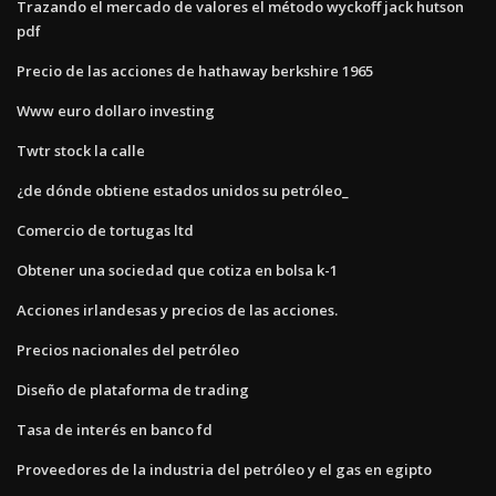
Trazando el mercado de valores el método wyckoff jack hutson
pdf
Precio de las acciones de hathaway berkshire 1965
Www euro dollaro investing
Twtr stock la calle
¿de dónde obtiene estados unidos su petróleo_
Comercio de tortugas ltd
Obtener una sociedad que cotiza en bolsa k-1
Acciones irlandesas y precios de las acciones.
Precios nacionales del petróleo
Diseño de plataforma de trading
Tasa de interés en banco fd
Proveedores de la industria del petróleo y el gas en egipto