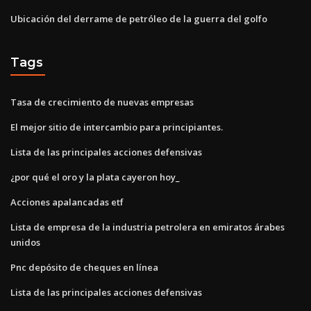
Ubicación del derrame de petróleo de la guerra del golfo
Tags
Tasa de crecimiento de nuevas empresas
El mejor sitio de intercambio para principiantes.
Lista de las principales acciones defensivas
¿por qué el oro y la plata cayeron hoy_
Acciones apalancadas etf
Lista de empresa de la industria petrolera en emiratos árabes
unidos
Pnc depósito de cheques en línea
Lista de las principales acciones defensivas