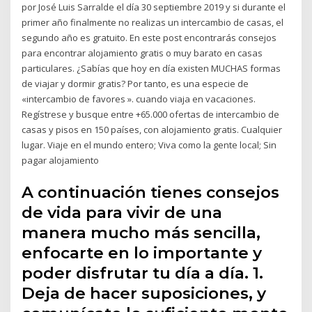
por José Luis Sarralde el día 30 septiembre 2019 y si durante el
primer año finalmente no realizas un intercambio de casas, el
segundo año es gratuito. En este post encontrarás consejos
para encontrar alojamiento gratis o muy barato en casas
particulares. ¿Sabías que hoy en día existen MUCHAS formas
de viajar y dormir gratis? Por tanto, es una especie de
«intercambio de favores ». cuando viaja en vacaciones.
Regístrese y busque entre +65.000 ofertas de intercambio de
casas y pisos en 150 países, con alojamiento gratis. Cualquier
lugar. Viaje en el mundo entero; Viva como la gente local; Sin
pagar alojamiento
A continuación tienes consejos
de vida para vivir de una
manera mucho más sencilla,
enfocarte en lo importante y
poder disfrutar tu día a día. 1.
Deja de hacer suposiciones, y