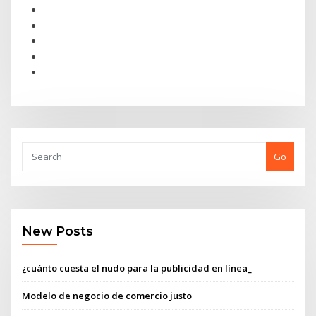
Go
New Posts
¿cuánto cuesta el nudo para la publicidad en línea_
Modelo de negocio de comercio justo