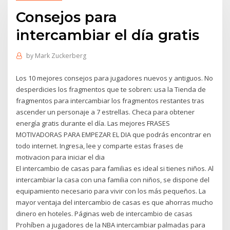
Consejos para
intercambiar el día gratis
by
Mark Zuckerberg
Los 10 mejores consejos para jugadores nuevos y antiguos. No
desperdicies los fragmentos que te sobren: usa la Tienda de
fragmentos para intercambiar los fragmentos restantes tras
ascender un personaje a 7 estrellas. Checa para obtener
energía gratis durante el día. Las mejores FRASES
MOTIVADORAS PARA EMPEZAR EL DIA que podrás encontrar en
todo internet. Ingresa, lee y comparte estas frases de
motivacion para iniciar el dia
El intercambio de casas para familias es ideal si tienes niños. Al
intercambiar la casa con una familia con niños, se dispone del
equipamiento necesario para vivir con los más pequeños. La
mayor ventaja del intercambio de casas es que ahorras mucho
dinero en hoteles. Páginas web de intercambio de casas
Prohíben a jugadores de la NBA intercambiar palmadas para