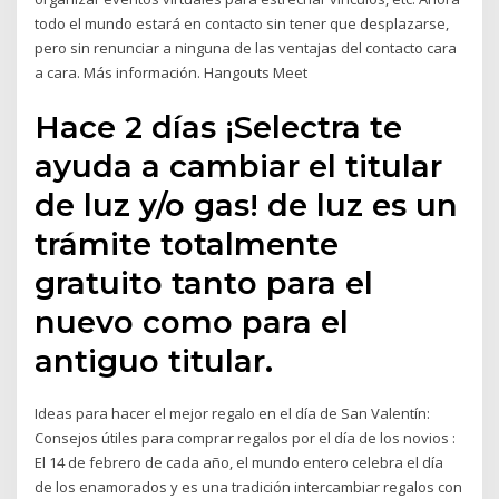
todo el mundo estará en contacto sin tener que desplazarse,
pero sin renunciar a ninguna de las ventajas del contacto cara
a cara. Más información. Hangouts Meet
Hace 2 días ¡Selectra te
ayuda a cambiar el titular
de luz y/o gas! de luz es un
trámite totalmente
gratuito tanto para el
nuevo como para el
antiguo titular.
Ideas para hacer el mejor regalo en el día de San Valentín:
Consejos útiles para comprar regalos por el día de los novios :
El 14 de febrero de cada año, el mundo entero celebra el día
de los enamorados y es una tradición intercambiar regalos con