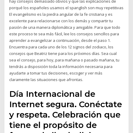
hay consejos demasiado obvios y que las explicaciones de
porqué los españoles usamos el spanglish son muy repetitivas
El evangelismo es la piedra angular de la fe cristiana y es
excelente para relacionarse con los demás y compartir tu
pasión de una manera diplomática y amigable. Para que todo
este proceso te sea más fácil, lee los consejos sencillos para
aprender a evangelizar a continuación, desde el paso 1.
Encuentra para cada uno de los 12 signos del zodiaco, los
consejos que Beatriz tiene para los próximos días. Sea cual
sea el consejo, para hoy, para mañana o pasado mañana, tu
tendrás a disposición toda la información necesaria para
ayudarte a tomar tus decisiones, escoger y ver más
claramente las situaciones que afrontas.
Día Internacional de
Internet segura. Conéctate
y respeta. Celebración que
tiene el propósito de