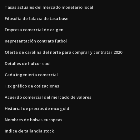
Tasas actuales del mercado monetario local
Filosofía de falacia de tasa base
Empresa comercial de origen
Representación contrato futbol
Oferta de carolina del norte para comprar y contratar 2020
Detalles de hufcor cad
Cada ingenieria comercial
Tsx gráfico de cotizaciones
Acuerdo comercial del mercado de valores
Historial de precios de mcx gold
Nombres de bolsas europeas
Índice de tailandia stock