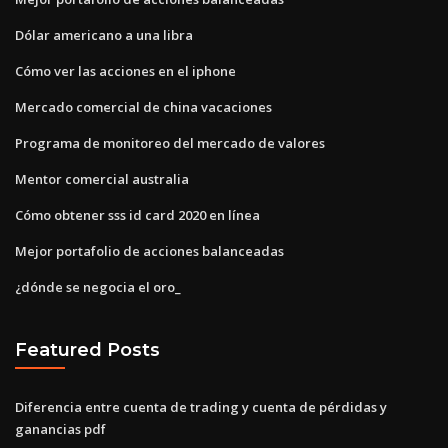
Dólar americano a una libra
Cómo ver las acciones en el iphone
Mercado comercial de china vacaciones
Programa de monitoreo del mercado de valores
Mentor comercial australia
Cómo obtener sss id card 2020 en línea
Mejor portafolio de acciones balanceadas
¿dónde se negocia el oro_
Featured Posts
Diferencia entre cuenta de trading y cuenta de pérdidas y
ganancias pdf