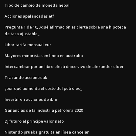
Tipo de cambio de moneda nepal
Acciones apalancadas etf
Pregunta 1 de 10, ¿qué afirmación es cierta sobre una hipoteca
de tasa ajustable_
Libor tarifa mensual eur
Mayores minoristas en línea en australia
Intercambiar por un libro electrónico vivo de alexander elder
Trazando acciones uk
¿por qué aumenta el costo del petróleo_
Invertir en acciones de ibm
Ganancias de la industria petrolera 2020
Dj futuro el príncipe valor neto
Nintendo prueba gratuita en línea cancelar