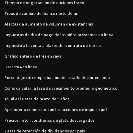
Tiempo de negociación de opciones forex
Tipos de cambio del banco norte dólar
Alertas de aumento de volumen de existencias
Impuestos de día de pago de los niños préstamos en línea
Impuesto a la venta a plazos del contrato de tierras
Gráfico entero de tres en raya
Usar mt4 en línea
Porcentaje de comprobación del estado de pnr en línea
Cómo calcular la tasa de crecimiento promedio geométrico
¿cuál es la tasa de brazo de 5 años_
Aprender a comerciar con las acciones de impulso pdf
Precios históricos diarios de plata descargados
Tasas de retención de dividendos por país