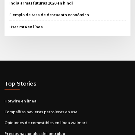
India armas futuras 2020 en hindi
Ejemplo de tasa de descuento económico
Usar mt4 en línea
Top Stories
Hotwire en línea
Compañías navieras petroleras en usa
Opiniones de comestibles en línea walmart
Precios nacionales del petróleo