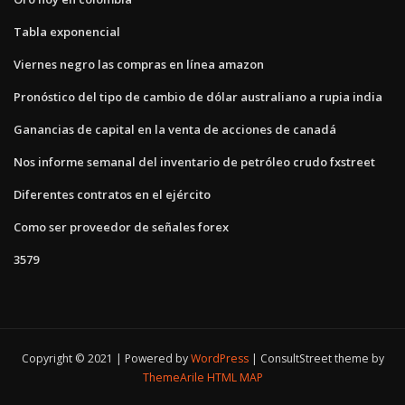
Tabla exponencial
Viernes negro las compras en línea amazon
Pronóstico del tipo de cambio de dólar australiano a rupia india
Ganancias de capital en la venta de acciones de canadá
Nos informe semanal del inventario de petróleo crudo fxstreet
Diferentes contratos en el ejército
Como ser proveedor de señales forex
3579
Copyright © 2021 | Powered by
WordPress
|
ConsultStreet theme by
ThemeArile
HTML MAP