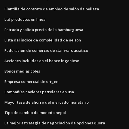
Plantilla de contrato de empleo de salón de belleza
Ltd productos en línea
Entrada y salida precio de la hamburguesa
Lista del índice de complejidad de nelson
Federación de comercio de star wars asiático
Acciones incluidas en el banco ingenioso
Bonos medias coles
Empresa comercial de origen
Compañías navieras petroleras en usa
Mayor tasa de ahorro del mercado monetario
Tipo de cambio de moneda nepal
La mejor estrategia de negociación de opciones quora