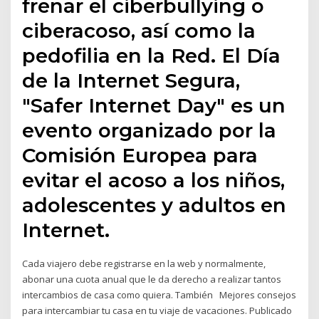
frenar el ciberbullying o
ciberacoso, así como la
pedofilia en la Red. El Día
de la Internet Segura,
"Safer Internet Day" es un
evento organizado por la
Comisión Europea para
evitar el acoso a los niños,
adolescentes y adultos en
Internet.
Cada viajero debe registrarse en la web y normalmente,
abonar una cuota anual que le da derecho a realizar tantos
intercambios de casa como quiera. También Mejores consejos
para intercambiar tu casa en tu viaje de vacaciones. Publicado