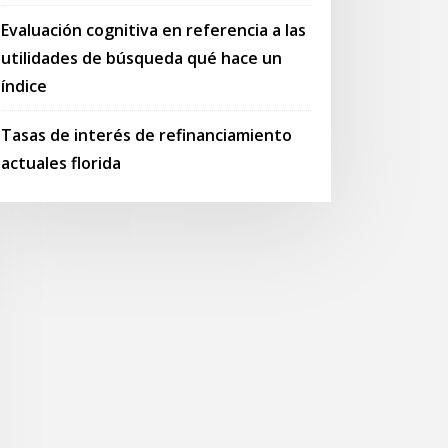
Evaluación cognitiva en referencia a las
utilidades de búsqueda qué hace un
índice
Tasas de interés de refinanciamiento
actuales florida