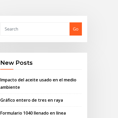
Go
New Posts
Impacto del aceite usado en el medio
ambiente
Gráfico entero de tres en raya
Formulario 1040 llenado en línea