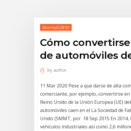
Skornia32859
Cómo convertirse
de automóviles de
by
author
11 Mar 2020 Pese a que darse de alta co
comerciante, por ejemplo, convertirse en 
Reino Unido de la Unión Europea (UE) de
automóviles caen en el La Sociedad de Fa
Unido (SMMT, por 18 Sep 2015 En 2014, R
vehículos industriales así como 2,6 millo