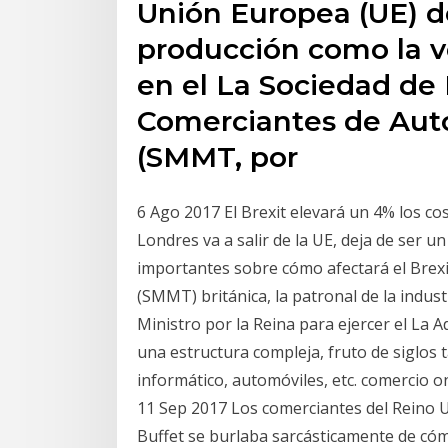
Unión Europea (UE) d
producción como la v
en el La Sociedad de 
Comerciantes de Aut
(SMMT, por
6 Ago 2017 El Brexit elevará un 4% los c
Londres va a salir de la UE, deja de ser 
importantes sobre cómo afectará el Brexit
(SMMT) británica, la patronal de la indus
Ministro por la Reina para ejercer el La
una estructura compleja, fruto de siglos t
informático, automóviles, etc. comercio 
11 Sep 2017 Los comerciantes del Reino
Buffet se burlaba sarcásticamente de có