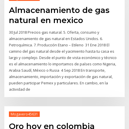
Almacenamiento de gas
natural en mexico
30 Jul 2018 Precios-gas natural. 5. Oferta, consumo y
almacenamiento de gas natural en Estados Unidos. 6.
Petroquímica. 7. Producción Etano – Etileno 31 Ene 2018 El
camino del gas natural desde el yacimiento hasta tu casa es
largo y complejo. Desde el punto de vista económico y técnico
es el almacenamiento lo importamos de países como Nigeria,
Arabia Saudí, México o Rusia 4 Sep 2018 En transporte,
almacenamiento, importación y exportación de gas natural,
pueden participar Pemex y particulares. En cambio, en la
actividad de
Mogavero45631
Oro hoy en colombia