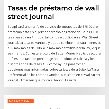
Tasas de préstamo de wall
street journal
Se aplicará una tarifa de servicio de impuestos de $75.00 si el
préstamo está en el primer derecho de retención. Solo HELOC:
tasa basada en Principal tal como se publicó en el Wall Street
Journal. La tasa es variable y puede cambiar mensualmente. EL
APR máximo es del 18% o lo máximo permitido por la ley, lo que
sea menos. Con este artículo de Better Money Habits descubra
qué es una tasa de porcentaje anual, cómo se calcula y los
distintos tipos de tasas APR como ayuda para tomar
decisiones más informadas sobre tarjetas de crédito. La Tasa
Preferencial de los Estados Unidos, publicada en el Wall Street
Journal. El margen que cobra el banco. Tasa de
Mogavero45631