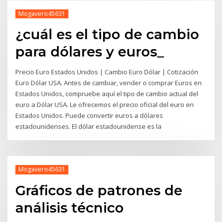
Mogavero45631
¿cuál es el tipo de cambio
para dólares y euros_
Precio Euro Estados Unidos | Cambio Euro Dólar | Cotización
Euro Dólar USA. Antes de cambiar, vender o comprar Euros en
Estados Unidos, compruebe aquí el tipo de cambio actual del
euro a Dólar USA. Le ofrecemos el precio oficial del euro en
Estados Unidos. Puede convertir euros a dólares
estadounidenses. El dólar estadounidense es la
Mogavero45631
Gráficos de patrones de
análisis técnico