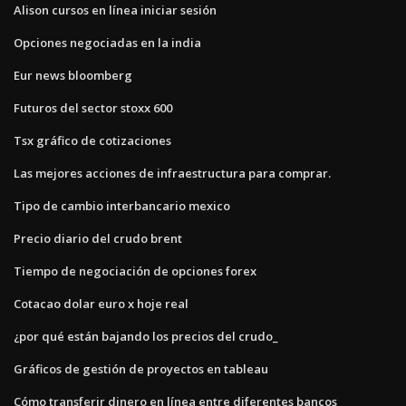
Alison cursos en línea iniciar sesión
Opciones negociadas en la india
Eur news bloomberg
Futuros del sector stoxx 600
Tsx gráfico de cotizaciones
Las mejores acciones de infraestructura para comprar.
Tipo de cambio interbancario mexico
Precio diario del crudo brent
Tiempo de negociación de opciones forex
Cotacao dolar euro x hoje real
¿por qué están bajando los precios del crudo_
Gráficos de gestión de proyectos en tableau
Cómo transferir dinero en línea entre diferentes bancos