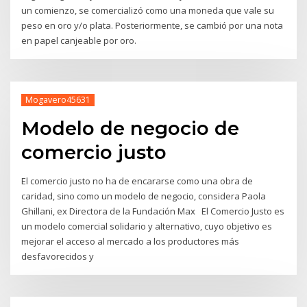
un comienzo, se comercializó como una moneda que vale su
peso en oro y/o plata. Posteriormente, se cambió por una nota
en papel canjeable por oro.
Mogavero45631
Modelo de negocio de
comercio justo
El comercio justo no ha de encararse como una obra de
caridad, sino como un modelo de negocio, considera Paola
Ghillani, ex Directora de la Fundación Max El Comercio Justo es
un modelo comercial solidario y alternativo, cuyo objetivo es
mejorar el acceso al mercado a los productores más
desfavorecidos y