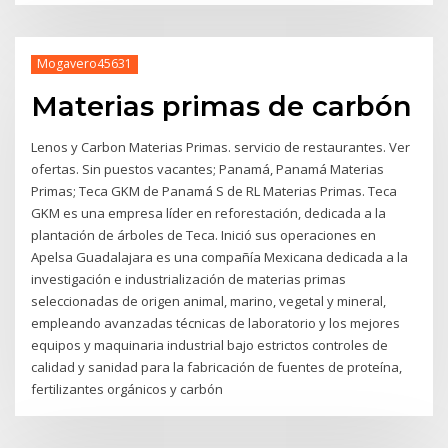
Mogavero45631
Materias primas de carbón
Lenos y Carbon Materias Primas. servicio de restaurantes. Ver
ofertas. Sin puestos vacantes; Panamá, Panamá Materias
Primas; Teca GKM de Panamá S de RL Materias Primas. Teca
GKM es una empresa líder en reforestación, dedicada a la
plantación de árboles de Teca. Inició sus operaciones en
Apelsa Guadalajara es una compañía Mexicana dedicada a la
investigación e industrialización de materias primas
seleccionadas de origen animal, marino, vegetal y mineral,
empleando avanzadas técnicas de laboratorio y los mejores
equipos y maquinaria industrial bajo estrictos controles de
calidad y sanidad para la fabricación de fuentes de proteína,
fertilizantes orgánicos y carbón