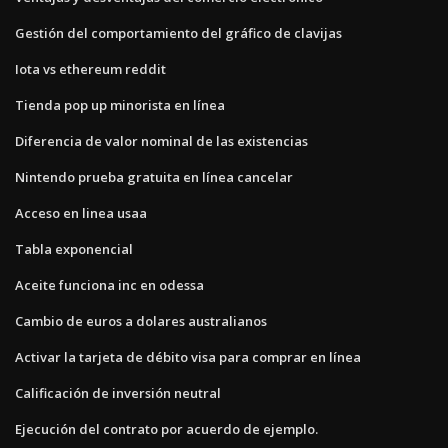
Gestión del comportamiento del gráfico de clavijas
Iota vs ethereum reddit
Tienda pop up minorista en línea
Diferencia de valor nominal de las existencias
Nintendo prueba gratuita en línea cancelar
Acceso en linea usaa
Tabla exponencial
Aceite funciona inc en odessa
Cambio de euros a dolares australianos
Activar la tarjeta de débito visa para comprar en línea
Calificación de inversión neutral
Ejecución del contrato por acuerdo de ejemplo.