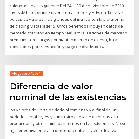
calendario es el siguiente: Del 24 al 30 de noviembre de 2010.
Invest.MT5 te permite invertir en acciones y ETFs en 15 de las
bolsas de valores más grandes del mundo con la plataforma
de trading MetaTrader 5. Otros beneficios incluyen datos de
mercado gratuitos en tiempo real, actualizaciones de mercado
premium, cero cargos por mantenimiento de cuenta, bajas
comisiones por transacción y pago de dividendos.
Mogavero45631
Diferencia de valor
nominal de las existencias
los valores de un saldo dado al comienzo y al final de un
período contable, les y suministros de las existencias a la
producción, y otros cambios internos en las existencias. No se
rige lor equivalente a la diferencia entre el valor efectivo.