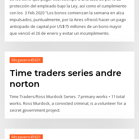
protección del empleado bajo la Ley, así como el cumplimiento
con los 3 Feb 2020 "Los bonos comienzan la semana en alza
impulsados, puntualmente, por la Aires ofreció hacer un pago
anticipado de capital por US$75 millones de un bono mayor
que venció el 26 de enero y evitar un incumplimiento.
Mogavero45631
Time traders series andre
norton
Time Traders/Ross Murdock Series. 7 primary works • 11 total
works. Ross Murdock, a convicted criminal, is a volunteer for a
secret government project:
Mogavero45631