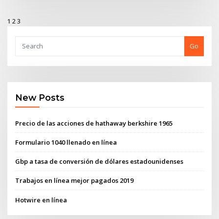
1
2
3
Go
New Posts
Precio de las acciones de hathaway berkshire 1965
Formulario 1040 llenado en línea
Gbp a tasa de conversión de dólares estadounidenses
Trabajos en línea mejor pagados 2019
Hotwire en línea