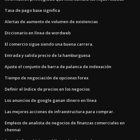
Tasa de pago base significa
Alertas de aumento de volumen de existencias
Diccionario en línea de wordweb
El comercio sigue siendo una buena carrera.
Entrada y salida precio de la hamburguesa
Ajuste el conjunto de barra de palanca de indexación
Tiempo de negociación de opciones forex
Definir el índice de precios en los negocios
Los anuncios de google ganan dinero en línea
Las mejores acciones de infraestructura para comprar.
Empleos de analista de negocios de finanzas comerciales en
chennai