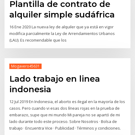
Plantilla de contrato de
alquiler simple sudáfrica
16 Ene 2020 La nueva ley de alquiler que ya está en vigor
modifica parcialmente la Ley de Arrendamientos Urbanos
(LAU). Es recomendable que los
Mogavero45631
Lado trabajo en linea
indonesia
12 Jul 2019 En Indonesia, el aborto es ilegal en la mayoría de los
casos. Pero cuando vi esas dos líneas rojas en la prueba de
embarazo, supe que mi mundo Mi pareja no se apartó de mi
lado durante todo este proceso. Sobre Nosotros · Bolsa de
trabajo · Encuentra Vice · Publicidad · Términos y condiciones.