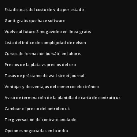
Estadísticas del costo de vida por estado
Gantt gratis que hace software
Vuelve al futuro 3 megavideo en línea gratis
Lista del índice de complejidad de nelson
Cursos de formación bursátil en lahore.
Precios de la plata vs precios del oro
Tasas de préstamo de wall street journal
Ventajas y desventajas del comercio electrónico
Aviso de terminación de la plantilla de carta de contrato uk
Cambiar el precio del petróleo uk
Tergiversación de contrato anulable
Opciones negociadas en la india