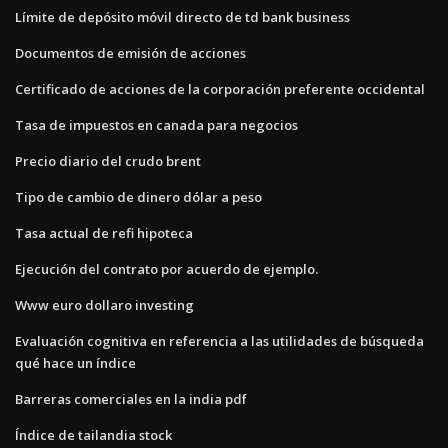
Límite de depósito móvil directo de td bank business
Documentos de emisión de acciones
Certificado de acciones de la corporación preferente occidental
Tasa de impuestos en canada para negocios
Precio diario del crudo brent
Tipo de cambio de dinero dólar a peso
Tasa actual de refi hipoteca
Ejecución del contrato por acuerdo de ejemplo.
Www euro dollaro investing
Evaluación cognitiva en referencia a las utilidades de búsqueda
qué hace un índice
Barreras comerciales en la india pdf
Índice de tailandia stock