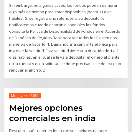
Sin embargo, en algunos casos, los fondos pueden demorar
algo más de tiempo para estar disponibles (hasta 11 días
hábiles). Si se registra una retención a su depósito, le
notificaremos cuando estarán disponibles los fondos.
Consulte la Política de Disponibilidad de Fondos en el Acuerdo
de Depósito de Regions Bank para ver todos los Existen dos
maneras de hacerlo: 1. Llamando a la central telefónica para
ingresar la solicitud. Esta solicitud tiene una duración de 1 a 2
días hábiles, en el cual se le va a depositar el dinero al cliente
en la cuenta y en la solicitud se debe precisar si se desea o no
renovar el ahorro. 2.
Mogavero45631
Mejores opciones
comerciales en india
Descubre qué comer en India con sus mejores platos y