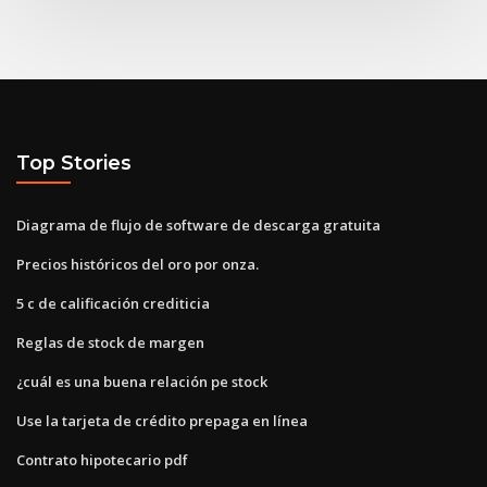
Top Stories
Diagrama de flujo de software de descarga gratuita
Precios históricos del oro por onza.
5 c de calificación crediticia
Reglas de stock de margen
¿cuál es una buena relación pe stock
Use la tarjeta de crédito prepaga en línea
Contrato hipotecario pdf