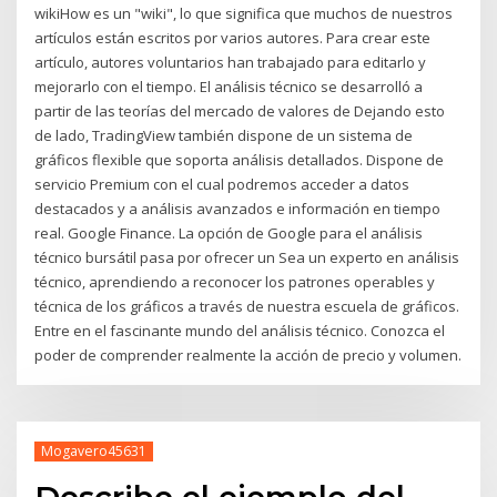
wikiHow es un "wiki", lo que significa que muchos de nuestros
artículos están escritos por varios autores. Para crear este
artículo, autores voluntarios han trabajado para editarlo y
mejorarlo con el tiempo. El análisis técnico se desarrolló a
partir de las teorías del mercado de valores de Dejando esto
de lado, TradingView también dispone de un sistema de
gráficos flexible que soporta análisis detallados. Dispone de
servicio Premium con el cual podremos acceder a datos
destacados y a análisis avanzados e información en tiempo
real. Google Finance. La opción de Google para el análisis
técnico bursátil pasa por ofrecer un Sea un experto en análisis
técnico, aprendiendo a reconocer los patrones operables y
técnica de los gráficos a través de nuestra escuela de gráficos.
Entre en el fascinante mundo del análisis técnico. Conozca el
poder de comprender realmente la acción de precio y volumen.
Mogavero45631